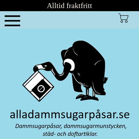
Alltid fraktfritt