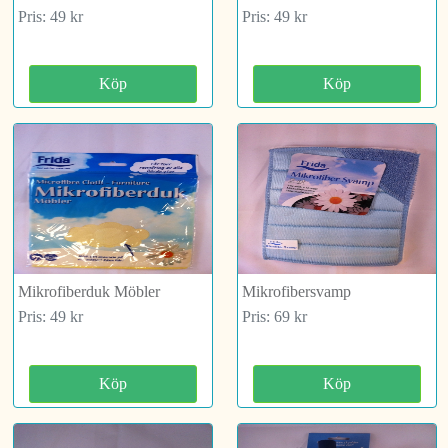
Pris: 49 kr
Pris: 49 kr
Köp
Köp
Mikrofiberduk Möbler
Mikrofibersvamp
Pris: 49 kr
Pris: 69 kr
Köp
Köp