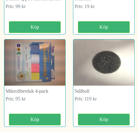
Pris: 99 kr
Pris: 19 kr
Köp
Köp
Mikrofiberduk 4-pack
Stålboll
Pris: 95 kr
Pris: 119 kr
Köp
Köp