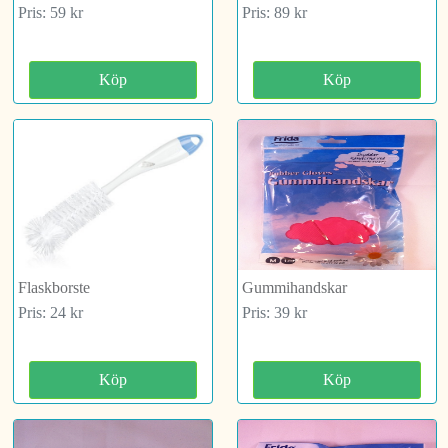
Pris: 59 kr
Pris: 89 kr
Köp
Köp
Flaskborste
Gummihandskar
Pris: 24 kr
Pris: 39 kr
Köp
Köp